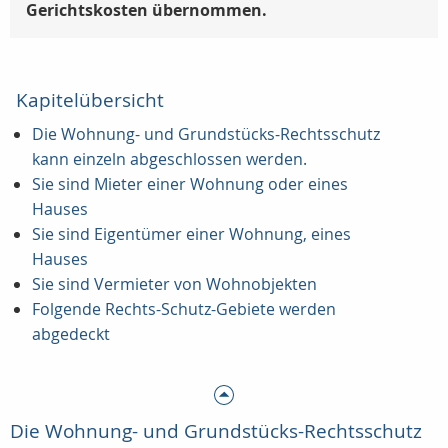
Gerichtskosten übernommen.
Kapitelübersicht
Die Wohnung- und Grundstücks-Rechtsschutz
kann einzeln abgeschlossen werden.
Sie sind Mieter einer Wohnung oder eines
Hauses
Sie sind Eigentümer einer Wohnung, eines
Hauses
Sie sind Vermieter von Wohnobjekten
Folgende Rechts-Schutz-Gebiete werden
abgedeckt
Die Wohnung- und Grundstücks-Rechtsschutz