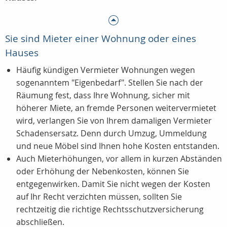
Sie sind Mieter einer Wohnung oder eines
Hauses
Häufig kündigen Vermieter Wohnungen wegen
sogenanntem "Eigenbedarf". Stellen Sie nach der
Räumung fest, dass Ihre Wohnung, sicher mit
höherer Miete, an fremde Personen weitervermietet
wird, verlangen Sie von Ihrem damaligen Vermieter
Schadensersatz. Denn durch Umzug, Ummeldung
und neue Möbel sind Ihnen hohe Kosten entstanden.
Auch Mieterhöhungen, vor allem in kurzen Abständen
oder Erhöhung der Nebenkosten, können Sie
entgegenwirken. Damit Sie nicht wegen der Kosten
auf Ihr Recht verzichten müssen, sollten Sie
rechtzeitig die richtige Rechtsschutzversicherung
abschließen.