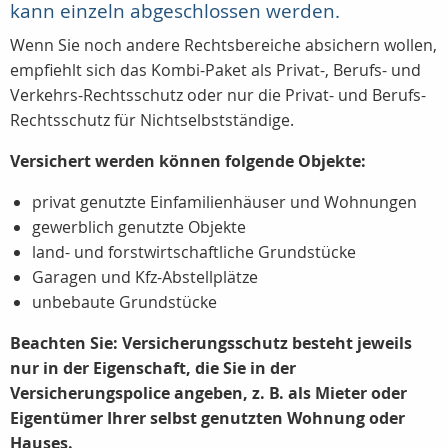
kann einzeln abgeschlossen werden.
Wenn Sie noch andere Rechtsbereiche absichern wollen,
empfiehlt sich das Kombi-Paket als Privat-, Berufs- und
Verkehrs-Rechtsschutz oder nur die Privat- und Berufs-
Rechtsschutz für Nichtselbstständige.
Versichert werden können folgende Objekte:
privat genutzte Einfamilienhäuser und Wohnungen
gewerblich genutzte Objekte
land- und forstwirtschaftliche Grundstücke
Garagen und Kfz-Abstellplätze
unbebaute Grundstücke
Beachten Sie: Versicherungsschutz besteht jeweils
nur in der Eigenschaft, die Sie in der
Versicherungspolice angeben, z. B. als Mieter oder
Eigentümer Ihrer selbst genutzten Wohnung oder
Hauses.