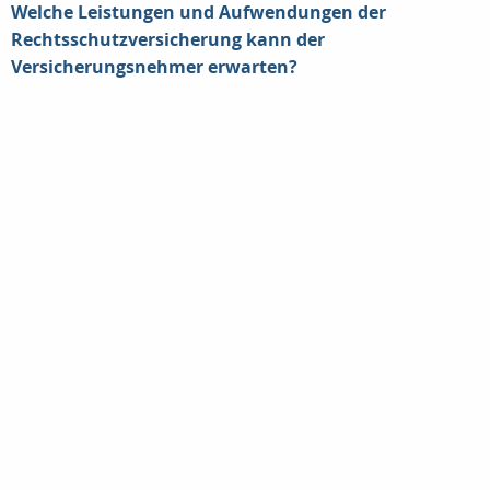
Welche Leistungen und Aufwendungen der
Rechtsschutzversicherung kann der
Versicherungsnehmer erwarten?