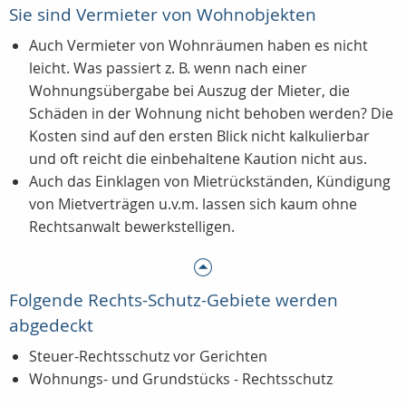
Sie sind Vermieter von Wohnobjekten
Auch Vermieter von Wohnräumen haben es nicht
leicht. Was passiert z. B. wenn nach einer
Wohnungsübergabe bei Auszug der Mieter, die
Schäden in der Wohnung nicht behoben werden? Die
Kosten sind auf den ersten Blick nicht kalkulierbar
und oft reicht die einbehaltene Kaution nicht aus.
Auch das Einklagen von Mietrückständen, Kündigung
von Mietverträgen u.v.m. lassen sich kaum ohne
Rechtsanwalt bewerkstelligen.
Folgende Rechts-Schutz-Gebiete werden
abgedeckt
Steuer-Rechtsschutz vor Gerichten
Wohnungs- und Grundstücks - Rechtsschutz