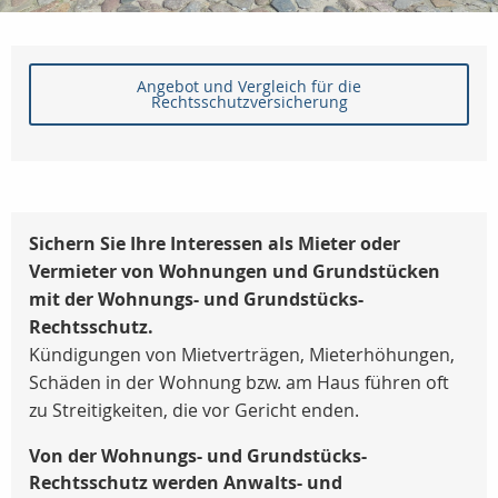
Angebot und Vergleich für die
Rechtsschutzversicherung
Sichern Sie Ihre Interessen als Mieter oder
Vermieter von Wohnungen und Grundstücken
mit der Wohnungs- und Grundstücks-
Rechtsschutz.
Kündigungen von Mietverträgen, Mieterhöhungen,
Schäden in der Wohnung bzw. am Haus führen oft
zu Streitigkeiten, die vor Gericht enden.
Von der Wohnungs- und Grundstücks-
Rechtsschutz werden Anwalts- und