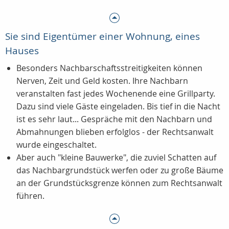
Sie sind Eigentümer einer Wohnung, eines
Hauses
Besonders Nachbarschaftsstreitigkeiten können
Nerven, Zeit und Geld kosten. Ihre Nachbarn
veranstalten fast jedes Wochenende eine Grillparty.
Dazu sind viele Gäste eingeladen. Bis tief in die Nacht
ist es sehr laut... Gespräche mit den Nachbarn und
Abmahnungen blieben erfolglos - der Rechtsanwalt
wurde eingeschaltet.
Aber auch "kleine Bauwerke", die zuviel Schatten auf
das Nachbargrundstück werfen oder zu große Bäume
an der Grundstücksgrenze können zum Rechtsanwalt
führen.