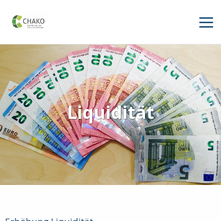
Liquidität