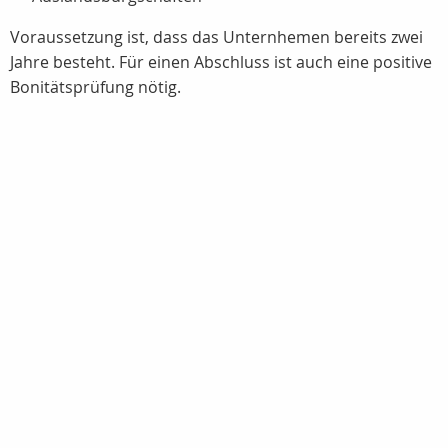
Voraussetzung ist, dass das Unternhemen bereits zwei
Jahre besteht. Für einen Abschluss ist auch eine positive
Bonitätsprüfung nötig.