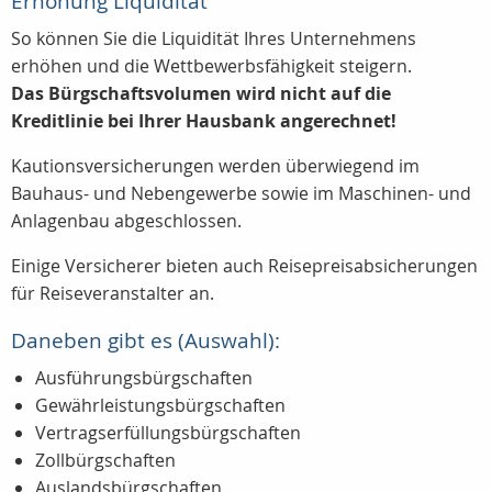
Erhöhung Liquidität
So können Sie die Liquidität Ihres Unternehmens
erhöhen und die Wettbewerbsfähigkeit steigern.
Das Bürgschaftsvolumen wird nicht auf die
Kreditlinie bei Ihrer Hausbank angerechnet!
Kautionsversicherungen werden überwiegend im
Bauhaus- und Nebengewerbe sowie im Maschinen- und
Anlagenbau abgeschlossen.
Einige Versicherer bieten auch Reisepreisabsicherungen
für Reiseveranstalter an.
Daneben gibt es (Auswahl):
Ausführungsbürgschaften
Gewährleistungsbürgschaften
Vertragserfüllungsbürgschaften
Zollbürgschaften
Auslandsbürgschaften