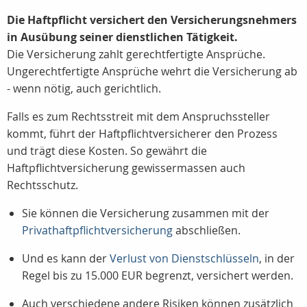
Die Haftpflicht versichert den Versicherungsnehmers
in Ausübung seiner dienstlichen Tätigkeit.
Die Versicherung zahlt gerechtfertigte Ansprüche.
Ungerechtfertigte Ansprüche wehrt die Versicherung ab
- wenn nötig, auch gerichtlich.
Falls es zum Rechtsstreit mit dem Anspruchssteller
kommt, führt der Haftpflichtversicherer den Prozess
und trägt diese Kosten. So gewährt die
Haftpflichtversicherung gewissermassen auch
Rechtsschutz.
Sie können die Versicherung zusammen mit der
Privathaftpflichtversicherung
abschließen.
Und es kann der
Verlust von Dienstschlüsseln
, in der
Regel bis zu 15.000 EUR begrenzt, versichert werden.
Auch verschiedene andere Risiken können zusätzlich