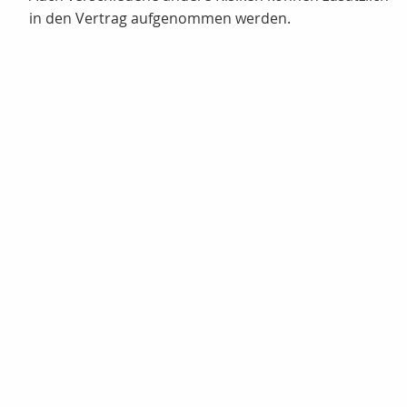
in den Vertrag aufgenommen werden.