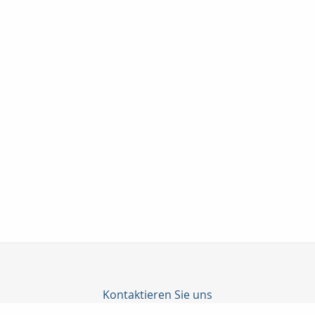
Kontaktieren Sie uns