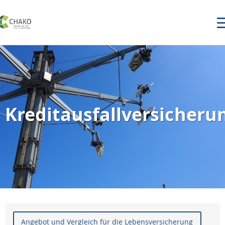
Kreditausfallversicheru
Angebot und Vergleich für die Lebensversicherung