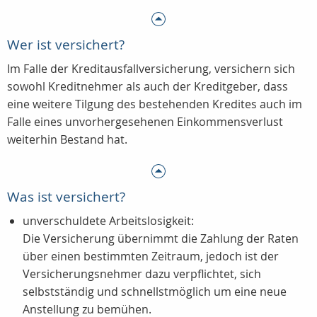
Wer ist versichert?
Im Falle der Kreditausfallversicherung, versichern sich
sowohl Kreditnehmer als auch der Kreditgeber, dass
eine weitere Tilgung des bestehenden Kredites auch im
Falle eines unvorhergesehenen Einkommensverlust
weiterhin Bestand hat.
Was ist versichert?
unverschuldete Arbeitslosigkeit:
Die Versicherung übernimmt die Zahlung der Raten
über einen bestimmten Zeitraum, jedoch ist der
Versicherungsnehmer dazu verpflichtet, sich
selbstständig und schnellstmöglich um eine neue
Anstellung zu bemühen.