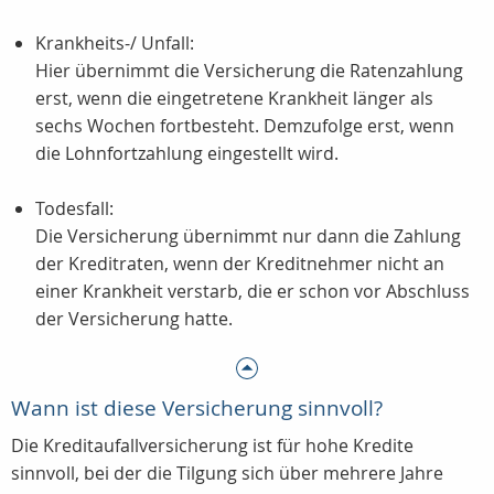
Krankheits-/ Unfall:
Hier übernimmt die Versicherung die Ratenzahlung
erst, wenn die eingetretene Krankheit länger als
sechs Wochen fortbesteht. Demzufolge erst, wenn
die Lohnfortzahlung eingestellt wird.
Todesfall:
Die Versicherung übernimmt nur dann die Zahlung
der Kreditraten, wenn der Kreditnehmer nicht an
einer Krankheit verstarb, die er schon vor Abschluss
der Versicherung hatte.
Wann ist diese Versicherung sinnvoll?
Die Kreditaufallversicherung ist für hohe Kredite
sinnvoll, bei der die Tilgung sich über mehrere Jahre