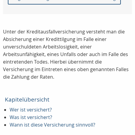
Unter der Kreditausfallversicherung versteht man die
Absicherung einer Kredittilgung im Falle einer
unverschuldeten Arbeitslosigkeit, einer
Arbeitsunfähigkeit, eines Unfalls oder auch im Falle des
eintretenden Todes. Hierbei übernimmt die
Versicherung im Eintreten eines oben genannten Falles
die Zahlung der Raten.
Kapitelübersicht
Wer ist versichert?
Was ist versichert?
Wann ist diese Versicherung sinnvoll?