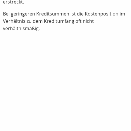
erstreckt.
Bei geringeren Kreditsummen ist die Kostenposition im
Verhältnis zu dem Kreditumfang oft nicht
verhältnismäßig.