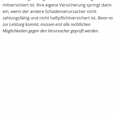
mitversichert ist. Ihre eigene Versicherung springt dann
ein, wenn der andere Schadenverursacher nicht
zahlungsfähig und nicht haftpflichtversichert ist.
Bevor es
zur Leistung kommt, müssen erst alle rechtlichen
Möglichkeiten gegen den Verursacher geprüft werden.