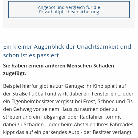
Angebot und Vergleich für die
Privathaftpflichtversicherung
Ein kleiner Augenblick der Unachtsamkeit und
schon ist es passiert
Sie haben einem anderen Menschen Schaden
zugefügt.
Beispiel hierfür gibt es zur Genüge: Ihr Kind spielt auf
der Straße Fußball und wirft dabei ein Fenster ein... oder
ein Eigenheimbesitzer vergisst bei Frost, Schnee und Eis
den Gehweg vor seinem Haus zu räumen oder zu
streuen und ein Fußgänger oder Radfahrer kommt
dabei zu Schaden... oder beim Abstellen Ihres Fahrrades
kippt das auf ein parkendes Auto - der Besitzer verlangt