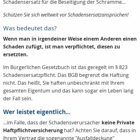
Schadensersatz für die Beseitigung der Schramme...
Schützen Sie sich weltweit vor Schadensersatzansprüchen!
Was bedeutet das?
Wenn man in irgendeiner Weise einem Anderen einen
Schaden zufügt, ist man verpflichtet, diesen zu
ersetzten.
Im Bürgerlichen Gesetzbuch ist das geregelt im § 823
Schadensersatzpflicht. Das BGB begrenzt die Haftung
nicht. Das heißt, Sie haften unbeschränkt mit Ihrem
gesamten Eigentum und das kann sogar ein Leben lang
der Fall sein.
Wer leistet eigentlich...
...im Falle, dass der Schadensverursacher
keine Private
Haftpflichtversicherung
hat? Achten Sie darauf, dass in
Ihrem Vertrag die sogenannte "Ausfalldeckung"