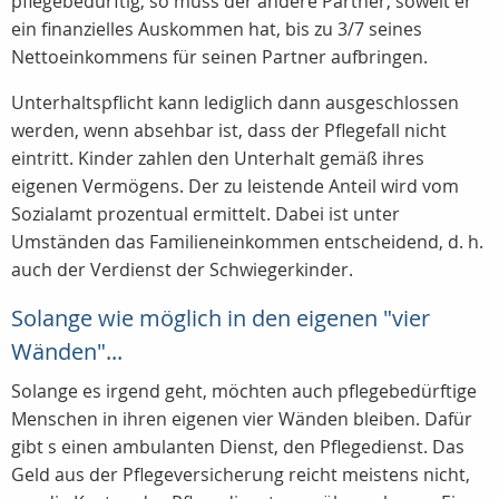
pflegebedürftig, so muss der andere Partner, soweit er
ein finanzielles Auskommen hat, bis zu 3/7 seines
Nettoeinkommens für seinen Partner aufbringen.
Unterhaltspflicht kann lediglich dann ausgeschlossen
werden, wenn absehbar ist, dass der Pflegefall nicht
eintritt. Kinder zahlen den Unterhalt gemäß ihres
eigenen Vermögens. Der zu leistende Anteil wird vom
Sozialamt prozentual ermittelt. Dabei ist unter
Umständen das Familieneinkommen entscheidend, d. h.
auch der Verdienst der Schwiegerkinder.
Solange wie möglich in den eigenen "vier
Wänden"...
Solange es irgend geht, möchten auch pflegebedürftige
Menschen in ihren eigenen vier Wänden bleiben. Dafür
gibt s einen ambulanten Dienst, den Pflegedienst. Das
Geld aus der Pflegeversicherung reicht meistens nicht,