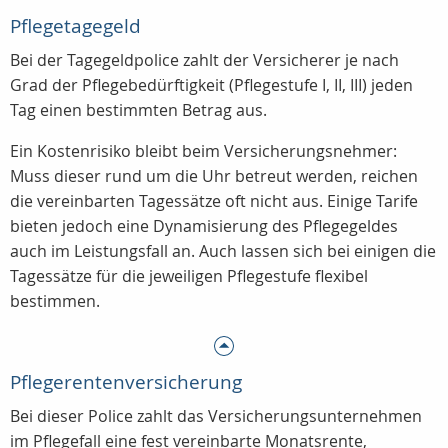
Pflegetagegeld
Bei der Tagegeldpolice zahlt der Versicherer je nach
Grad der Pflegebedürftigkeit (Pflegestufe I, II, III) jeden
Tag einen bestimmten Betrag aus.
Ein Kostenrisiko bleibt beim Versicherungsnehmer:
Muss dieser rund um die Uhr betreut werden, reichen
die vereinbarten Tagessätze oft nicht aus. Einige Tarife
bieten jedoch eine Dynamisierung des Pflegegeldes
auch im Leistungsfall an. Auch lassen sich bei einigen die
Tagessätze für die jeweiligen Pflegestufe flexibel
bestimmen.
Pflegerentenversicherung
Bei dieser Police zahlt das Versicherungsunternehmen
im Pflegefall eine fest vereinbarte Monatsrente,