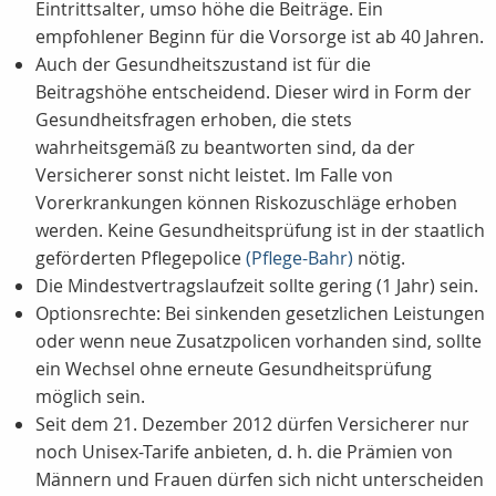
Eintrittsalter, umso höhe die Beiträge. Ein
empfohlener Beginn für die Vorsorge ist ab 40 Jahren.
Auch der Gesundheitszustand ist für die
Beitragshöhe entscheidend. Dieser wird in Form der
Gesundheitsfragen erhoben, die stets
wahrheitsgemäß zu beantworten sind, da der
Versicherer sonst nicht leistet. Im Falle von
Vorerkrankungen können Riskozuschläge erhoben
werden. Keine Gesundheitsprüfung ist in der staatlich
geförderten Pflegepolice
(Pflege-Bahr)
nötig.
Die Mindestvertragslaufzeit sollte gering (1 Jahr) sein.
Optionsrechte: Bei sinkenden gesetzlichen Leistungen
oder wenn neue Zusatzpolicen vorhanden sind, sollte
ein Wechsel ohne erneute Gesundheitsprüfung
möglich sein.
Seit dem 21. Dezember 2012 dürfen Versicherer nur
noch Unisex-Tarife anbieten, d. h. die Prämien von
Männern und Frauen dürfen sich nicht unterscheiden