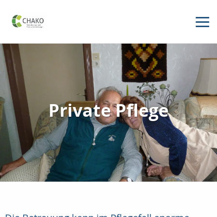
Private Pflege