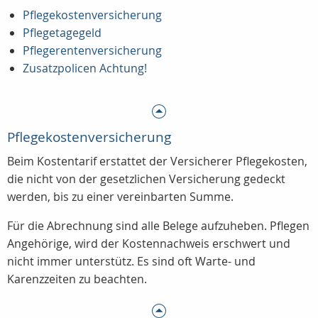
Pflegekostenversicherung
Pflegetagegeld
Pflegerentenversicherung
Zusatzpolicen Achtung!
Pflegekostenversicherung
Beim Kostentarif erstattet der Versicherer Pflegekosten,
die nicht von der gesetzlichen Versicherung gedeckt
werden, bis zu einer vereinbarten Summe.
Für die Abrechnung sind alle Belege aufzuheben. Pflegen
Angehörige, wird der Kostennachweis erschwert und
nicht immer unterstütz. Es sind oft Warte- und
Karenzzeiten zu beachten.