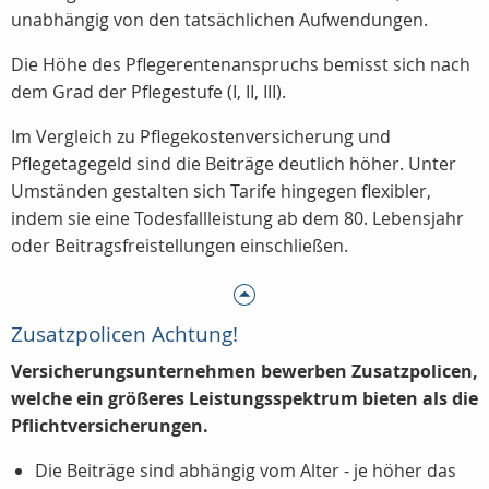
unabhängig von den tatsächlichen Aufwendungen.
Die Höhe des Pflegerentenanspruchs bemisst sich nach
dem Grad der Pflegestufe (I, II, III).
Im Vergleich zu Pflegekostenversicherung und
Pflegetagegeld sind die Beiträge deutlich höher. Unter
Umständen gestalten sich Tarife hingegen flexibler,
indem sie eine Todesfallleistung ab dem 80. Lebensjahr
oder Beitragsfreistellungen einschließen.
Zusatzpolicen Achtung!
Versicherungsunternehmen bewerben Zusatzpolicen,
welche ein größeres Leistungsspektrum bieten als die
Pflichtversicherungen.
Die Beiträge sind abhängig vom Alter - je höher das