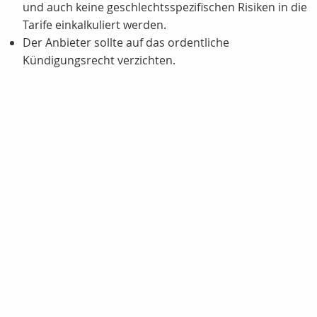
und auch keine geschlechtsspezifischen Risiken in die
Tarife einkalkuliert werden.
Der Anbieter sollte auf das ordentliche
Kündigungsrecht verzichten.