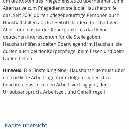
um die Kosten des Pflegedienstes zu übernehmen. Eine
Alternative zum Pflegedienst stellt die Haushaltshilfe
das. Seit 2004 dürfen pflegebedürftige Personen auch
Haushaltshilfen aus EU-Beitrittsländern beschäftigen.
Aber - und das ist der Knackpunkt - es darf keine
deutschen Interessenten für die Stelle geben.
Haushaltshilfen arbeiten überwiegend im Haushalt, sie
dürfen auch bei der Körperpflege, beim Essen und beim
Laufen helfen.
Hinweis:
Die Einstellung einer Haushaltshilfe muss über
eine örtliche Arbeitsagentur erfolgen. Dabei ist zu
beachten, dass es einen Arbeitsvertrag gibt, der
Urlaubsanspruch, Arbeitszeit und Gehalt regelt.
Kapitelübersicht