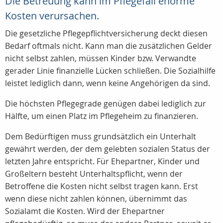
Die Betreuung kann im Pflegefall enorme
Kosten verursachen.
Die gesetzliche Pflegepflichtversicherung deckt diesen
Bedarf oftmals nicht. Kann man die zusätzlichen Gelder
nicht selbst zahlen, müssen Kinder bzw. Verwandte
gerader Linie finanzielle Lücken schließen. Die Sozialhilfe
leistet lediglich dann, wenn keine Angehörigen da sind.
Die höchsten Pflegegrade genügen dabei lediglich zur
Hälfte, um einen Platz im Pflegeheim zu finanzieren.
Dem Bedürftigen muss grundsätzlich ein Unterhalt
gewährt werden, der dem gelebten sozialen Status der
letzten Jahre entspricht. Für Ehepartner, Kinder und
Großeltern besteht Unterhaltspflicht, wenn der
Betroffene die Kosten nicht selbst tragen kann. Erst
wenn diese nicht zahlen können, übernimmt das
Sozialamt die Kosten. Wird der Ehepartner